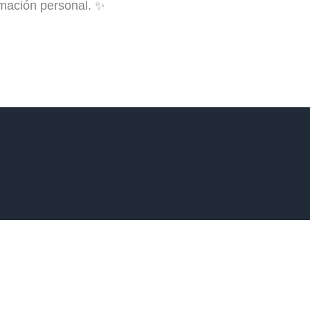
rmación personal. ✨