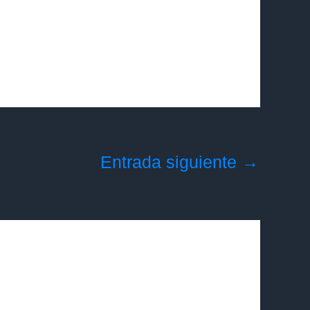
Entrada siguiente
→