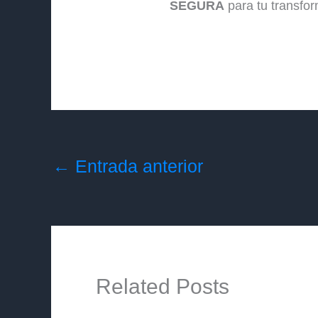
SEGURA
para tu transfo
←
Entrada anterior
Related Posts