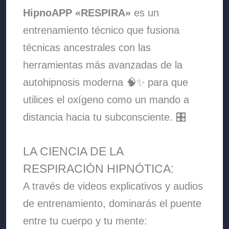
HipnoAPP «RESPIRA»
es un
entrenamiento técnico que fusiona
técnicas ancestrales con las
herramientas más avanzadas de la
autohipnosis moderna 🧠✨ para que
utilices el oxígeno como un mando a
distancia hacia tu subconsciente. 🎛️
LA CIENCIA DE LA
RESPIRACIÓN HIPNÓTICA:
A través de videos explicativos y audios
de entrenamiento, dominarás el puente
entre tu cuerpo y tu mente: