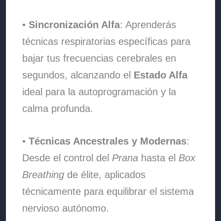
•
Sincronización Alfa
: Aprenderás
técnicas respiratorias específicas para
bajar tus frecuencias cerebrales en
segundos, alcanzando el
Estado Alfa
ideal para la autoprogramación y la
calma profunda.
•
Técnicas Ancestrales y Modernas
:
Desde el control del
Prana
hasta el
Box
Breathing
de élite, aplicados
técnicamente para equilibrar el sistema
nervioso autónomo.