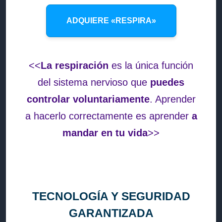
ADQUIERE «RESPIRA»
<<
La respiración
es la única función
del sistema nervioso que
puedes
controlar voluntariamente
. Aprender
a hacerlo correctamente es aprender
a
mandar en tu vida
>>
TECNOLOGÍA Y SEGURIDAD
GARANTIZADA