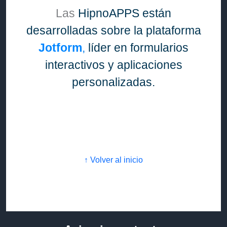
Las
HipnoAPPS están
desarrolladas sobre la plataforma
Jotform
,
líder en formularios
interactivos y aplicaciones
personalizadas.
↑ Volver al inicio