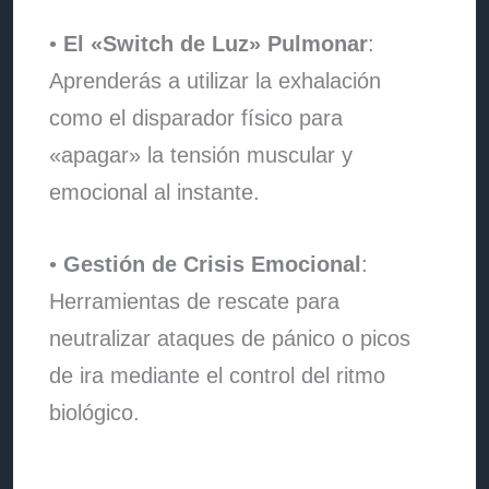
•
El «Switch de Luz» Pulmonar
:
Aprenderás a utilizar la exhalación
como el disparador físico para
«apagar» la tensión muscular y
emocional al instante.
•
Gestión de Crisis Emocional
:
Herramientas de rescate para
neutralizar ataques de pánico o picos
de ira mediante el control del ritmo
biológico.