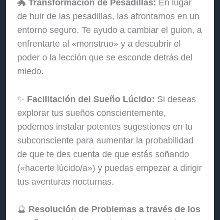
🐲
Transformación de Pesadillas:
En lugar
de huir de las pesadillas, las afrontamos en un
entorno seguro. Te ayudo a cambiar el guion, a
enfrentarte al «monstruo» y a descubrir el
poder o la lección que se esconde detrás del
miedo.
✨
Facilitación del Sueño Lúcido:
Si deseas
explorar tus sueños conscientemente,
podemos instalar potentes sugestiones en tu
subconsciente para aumentar la probabilidad
de que te des cuenta de que estás soñando
(«hacerte lúcido/a») y puedas empezar a dirigir
tus aventuras nocturnas.
🔮
Resolución de Problemas a través de los