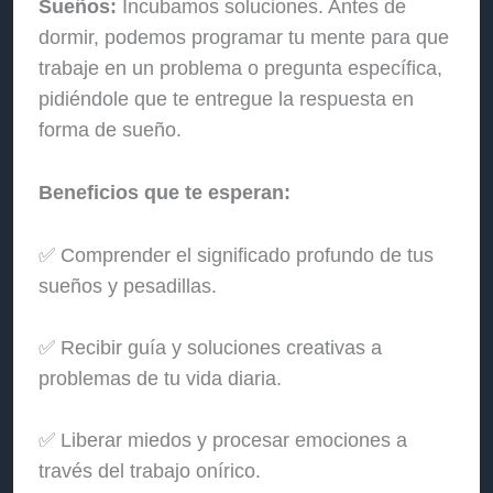
Sueños:
Incubamos soluciones. Antes de
dormir, podemos programar tu mente para que
trabaje en un problema o pregunta específica,
pidiéndole que te entregue la respuesta en
forma de sueño.
Beneficios que te esperan:
✅ Comprender el significado profundo de tus
sueños y pesadillas.
✅ Recibir guía y soluciones creativas a
problemas de tu vida diaria.
✅ Liberar miedos y procesar emociones a
través del trabajo onírico.