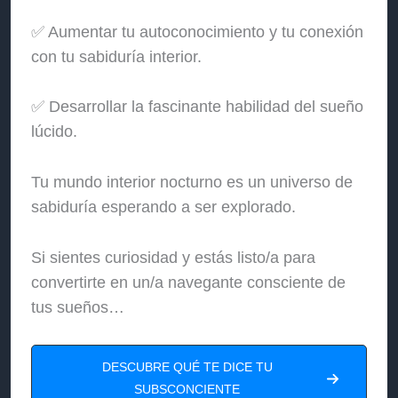
✅ Aumentar tu autoconocimiento y tu conexión
con tu sabiduría interior.
✅ Desarrollar la fascinante habilidad del sueño
lúcido.
Tu mundo interior nocturno es un universo de
sabiduría esperando a ser explorado.
Si sientes curiosidad y estás listo/a para
convertirte en un/a navegante consciente de
tus sueños…
DESCUBRE QUÉ TE DICE TU
SUBSCONCIENTE