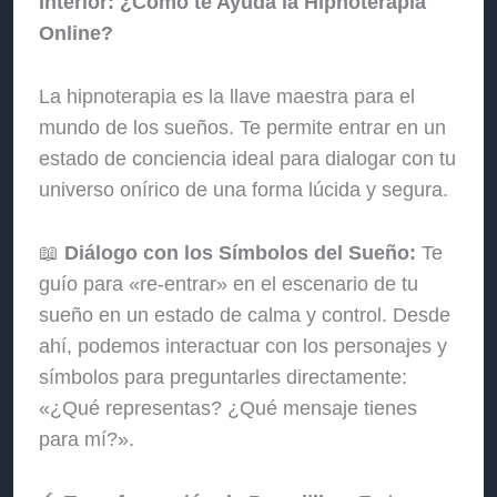
Interior: ¿Cómo te Ayuda la Hipnoterapia
Online?
La hipnoterapia es la llave maestra para el
mundo de los sueños. Te permite entrar en un
estado de conciencia ideal para dialogar con tu
universo onírico de una forma lúcida y segura.
📖
Diálogo con los Símbolos del Sueño:
Te
guío para «re-entrar» en el escenario de tu
sueño en un estado de calma y control. Desde
ahí, podemos interactuar con los personajes y
símbolos para preguntarles directamente:
«¿Qué representas? ¿Qué mensaje tienes
para mí?».