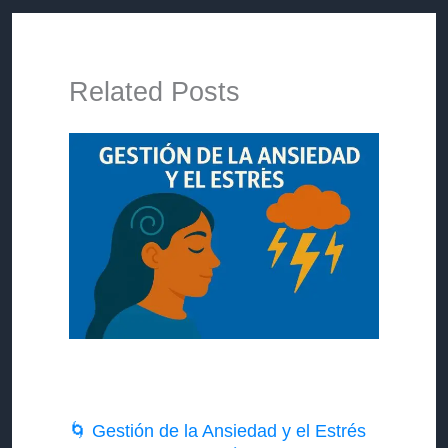
Related Posts
🌀 Gestión de la Ansiedad y el Estrés