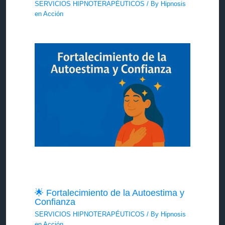
SERVICIOS HIPNOTERAPÉUTICOS
/ By
Hipnosis
en Acción
🌟 Fortalecimiento de la Autoestima y
Confianza
SERVICIOS HIPNOTERAPÉUTICOS
/ By
Hipnosis
en Acción