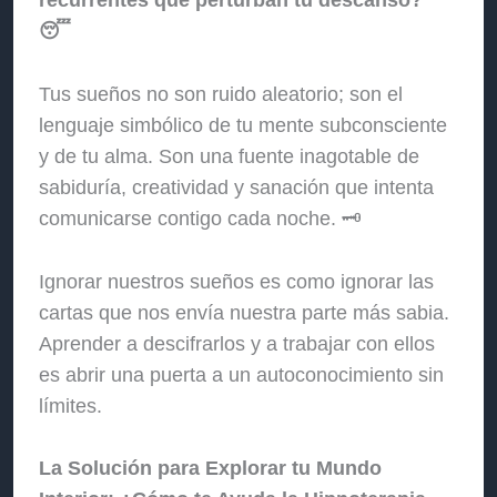
😴
Tus sueños no son ruido aleatorio; son el
lenguaje simbólico de tu mente subconsciente
y de tu alma. Son una fuente inagotable de
sabiduría, creatividad y sanación que intenta
comunicarse contigo cada noche. 🗝️
Ignorar nuestros sueños es como ignorar las
cartas que nos envía nuestra parte más sabia.
Aprender a descifrarlos y a trabajar con ellos
es abrir una puerta a un autoconocimiento sin
límites.
La Solución para Explorar tu Mundo