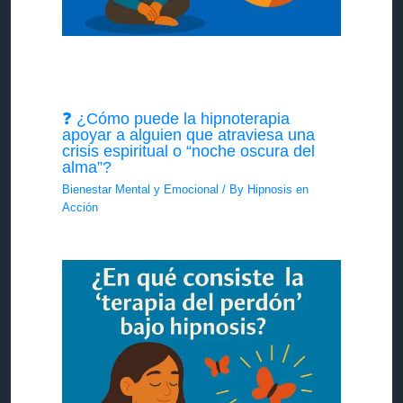
❓ ¿Cómo puede la hipnoterapia
apoyar a alguien que atraviesa una
crisis espiritual o “noche oscura del
alma”?
Bienestar Mental y Emocional
/ By
Hipnosis en
Acción