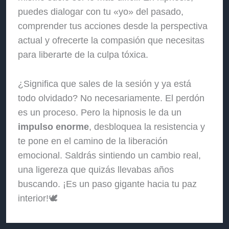
puedes dialogar con tu «yo» del pasado,
comprender tus acciones desde la perspectiva
actual y ofrecerte la compasión que necesitas
para liberarte de la culpa tóxica.
¿Significa que sales de la sesión y ya está
todo olvidado? No necesariamente. El perdón
es un proceso. Pero la hipnosis le da un
impulso enorme
, desbloquea la resistencia y
te pone en el camino de la liberación
emocional. Saldrás sintiendo un cambio real,
una ligereza que quizás llevabas años
buscando. ¡Es un paso gigante hacia tu paz
interior!🕊️