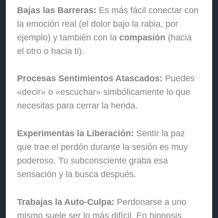
Bajas las Barreras:
Es más fácil conectar con
la emoción real (el dolor bajo la rabia, por
ejemplo) y también con la
compasión
(hacia
el otro o hacia ti).
Procesas Sentimientos Atascados:
Puedes
«decir» o «escuchar» simbólicamente lo que
necesitas para cerrar la herida.
Experimentas la Liberación:
Sentir la paz
que trae el perdón durante la sesión es muy
poderoso. Tu subconsciente graba esa
sensación y la busca después.
Trabajas la Auto-Culpa:
Perdonarse a uno
mismo suele ser lo más difícil. En hipnosis,