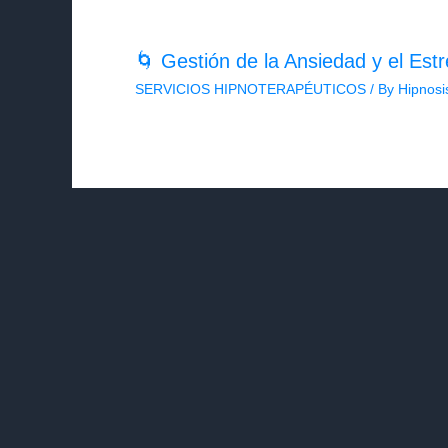
🌀 Gestión de la Ansiedad y el Estr
SERVICIOS HIPNOTERAPÉUTICOS
/ By
Hipnosi