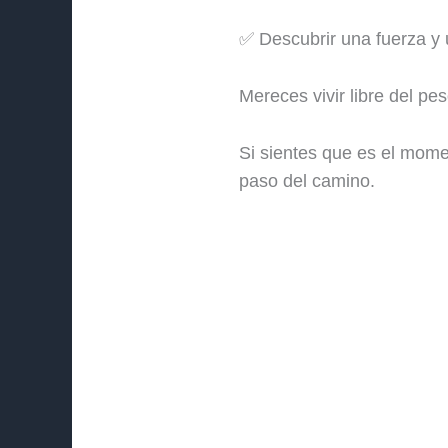
✅ Descubrir una fuerza y u
Mereces vivir libre del pe
Si sientes que es el mome
paso del camino.