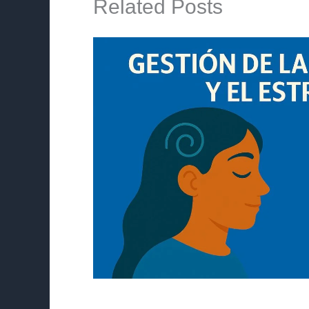
Related Posts