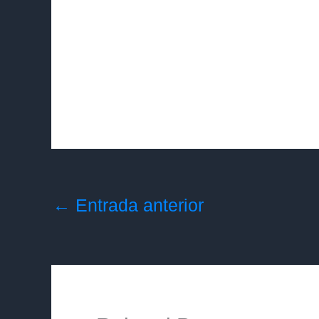
←
Entrada anterior