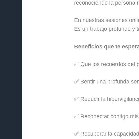
reconociendo la persona r
En nuestras sesiones onli
Es un trabajo profundo y 
Beneficios que te esper
✅ Que los recuerdos del p
✅ Sentir una profunda sen
✅ Reducir la hipervigilanc
✅ Reconectar contigo mis
✅ Recuperar la capacidad d