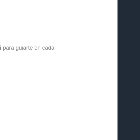
í para guiarte en cada