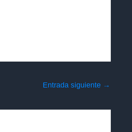
Entrada siguiente
→