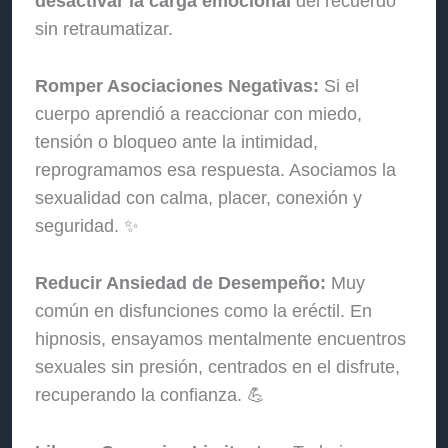
desactivar la carga emocional
del recuerdo
sin retraumatizar.
Romper Asociaciones Negativas:
Si el
cuerpo aprendió a reaccionar con miedo,
tensión o bloqueo ante la intimidad,
reprogramamos esa respuesta. Asociamos la
sexualidad con calma, placer, conexión y
seguridad. ✨
Reducir Ansiedad de Desempeño:
Muy
común en disfunciones como la eréctil. En
hipnosis, ensayamos mentalmente encuentros
sexuales sin presión, centrados en el disfrute,
recuperando la confianza. 💪