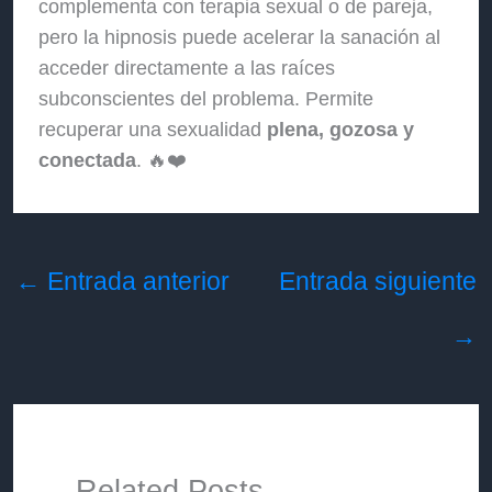
complementa con terapia sexual o de pareja,
pero la hipnosis puede acelerar la sanación al
acceder directamente a las raíces
subconscientes del problema. Permite
recuperar una sexualidad
plena, gozosa y
conectada
. 🔥❤️
←
Entrada anterior
Entrada siguiente
→
Related Posts