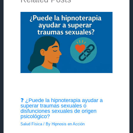
❓ ¿Puede la hipnoterapia ayudar a
superar traumas sexuales o
disfunciones sexuales de origen
psicológico?
Salud Física
/ By
Hipnosis en Acción