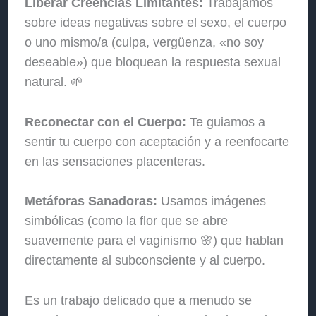
Liberar Creencias Limitantes:
Trabajamos
sobre ideas negativas sobre el sexo, el cuerpo
o uno mismo/a (culpa, vergüenza, «no soy
deseable») que bloquean la respuesta sexual
natural. 🌱
Reconectar con el Cuerpo:
Te guiamos a
sentir tu cuerpo con aceptación y a reenfocarte
en las sensaciones placenteras.
Metáforas Sanadoras:
Usamos imágenes
simbólicas (como la flor que se abre
suavemente para el vaginismo 🌸) que hablan
directamente al subconsciente y al cuerpo.
Es un trabajo delicado que a menudo se