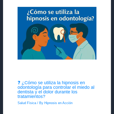
❓ ¿Cómo se utiliza la hipnosis en
odontología para controlar el miedo al
dentista y el dolor durante los
tratamientos?
Salud Física
/ By
Hipnosis en Acción