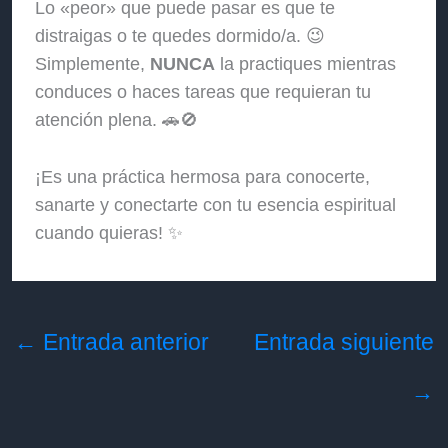
Lo «peor» que puede pasar es que te
distraigas o te quedes dormido/a. 😉
Simplemente,
NUNCA
la practiques mientras
conduces o haces tareas que requieran tu
atención plena. 🚗🚫
¡Es una práctica hermosa para conocerte,
sanarte y conectarte con tu esencia espiritual
cuando quieras! ✨
←
Entrada anterior
Entrada siguiente
→