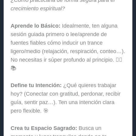
crecimiento espiritual?
Aprende lo Básico:
Idealmente, ten alguna
sesión guiada primero o lee/aprende de
fuentes fiables cómo inducir un trance
ligero/medio (relajación, respiración, conteo…).
No necesitas ir súper profundo al principio. 🧘‍♀️
📚
Define tu Intención:
¿Qué quieres trabajar
hoy? (Conectar con gratitud, perdonar, recibir
guía, sentir paz…). Ten una intención clara
pero flexible. 🎯
Crea tu Espacio Sagrado:
Busca un