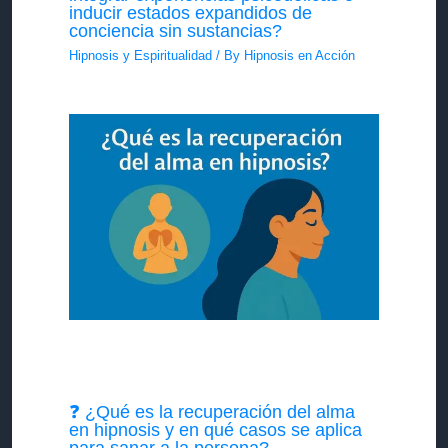
inducir estados expandidos de
conciencia sin sustancias?
Hipnosis y Espiritualidad
/ By
Hipnosis en Acción
❓ ¿Qué es la recuperación del alma
en hipnosis y en qué casos se aplica
para sanar a la persona?