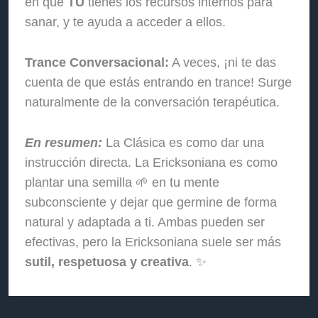
en que
TÚ
tienes los recursos internos para
sanar, y te ayuda a acceder a ellos.
Trance Conversacional:
A veces, ¡ni te das
cuenta de que estás entrando en trance! Surge
naturalmente de la conversación terapéutica.
En resumen:
La Clásica es como dar una
instrucción directa. La Ericksoniana es como
plantar una semilla 🌱 en tu mente
subconsciente y dejar que germine de forma
natural y adaptada a ti. Ambas pueden ser
efectivas, pero la Ericksoniana suele ser más
sutil, respetuosa y creativa
. ✨