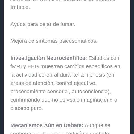
Irritable.
Ayuda para dejar de fumar.
Mejora de síntomas psicosomáticos.
Investigación Neurocientífica:
Estudios con
fMRI y EEG muestran cambios específicos en
la actividad cerebral durante la hipnosis (en
áreas de atención, control ejecutivo,
procesamiento sensorial, autoconciencia),
confirmando que no es «solo imaginación» o
placebo puro.
Mecanismos Aún en Debate:
Aunque se
confirma que funciona, todavía se debate