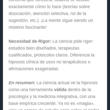
exactamente
cómo
lo hace (teorías sobre
disociación, atención selectiva, rol de la
sugestión, etc.). ¡La mente sigue siendo un
misterio fascinante!
Necesidad de Rigor:
La ciencia pide rigor:
estudios bien diseñados, terapeutas
cualificados, protocolos claros. Diferencia la
hipnosis clínica de usos no terapéuticos o
afirmaciones exageradas.
En resumen:
La ciencia actual ve la hipnosis
como una herramienta
válida
dentro de la
psicología y la medicina integrativa, con una
base empírica creciente. Ya no es «magia»,