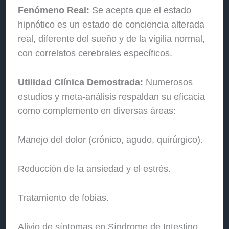
Fenómeno Real:
Se acepta que el estado
hipnótico es un estado de conciencia alterada
real, diferente del sueño y de la vigilia normal,
con correlatos cerebrales específicos.
Utilidad Clínica Demostrada:
Numerosos
estudios y meta-análisis respaldan su eficacia
como complemento en diversas áreas:
Manejo del dolor (crónico, agudo, quirúrgico).
Reducción de la ansiedad y el estrés.
Tratamiento de fobias.
Alivio de síntomas en Síndrome de Intestino