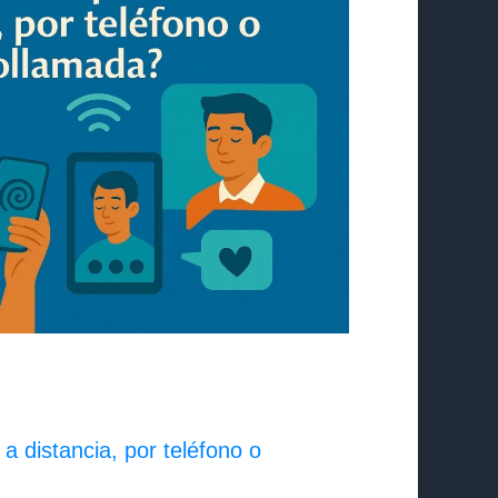
a distancia, por teléfono o