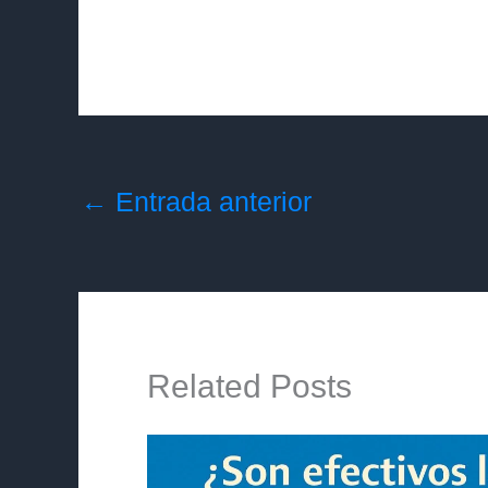
←
Entrada anterior
Related Posts