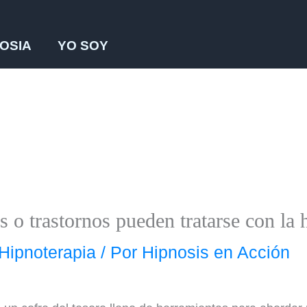
OSIA
YO SOY
o trastornos pueden tratarse con la 
 Hipnoterapia
/ Por
Hipnosis en Acción