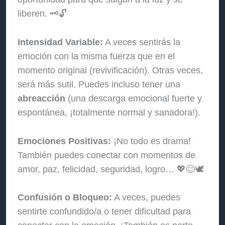
liberen. 🗝️🔓
Intensidad Variable:
A veces sentirás la
emoción con la misma fuerza que en el
momento original (revivificación). Otras veces,
será más sutil. Puedes incluso tener una
abreacción
(una descarga emocional fuerte y
espontánea, ¡totalmente normal y sanadora!).
Emociones Positivas:
¡No todo es drama!
También puedes conectar con momentos de
amor, paz, felicidad, seguridad, logro… 💖😊🕊️
Confusión o Bloqueo:
A veces, puedes
sentirte confundido/a o tener dificultad para