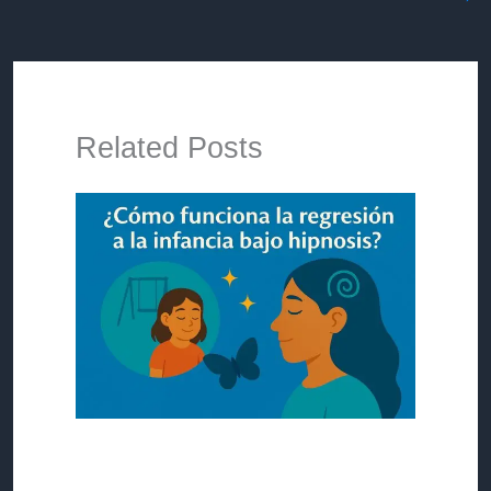
Related Posts