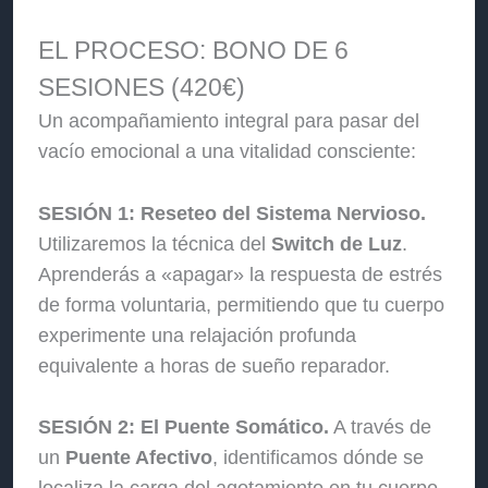
EL PROCESO: BONO DE 6
SESIONES (420€)
Un acompañamiento integral para pasar del
vacío emocional a una vitalidad consciente:
SESIÓN 1: Reseteo del Sistema Nervioso.
Utilizaremos la técnica del
Switch de Luz
.
Aprenderás a «apagar» la respuesta de estrés
de forma voluntaria, permitiendo que tu cuerpo
experimente una relajación profunda
equivalente a horas de sueño reparador.
SESIÓN 2: El Puente Somático.
A través de
un
Puente Afectivo
, identificamos dónde se