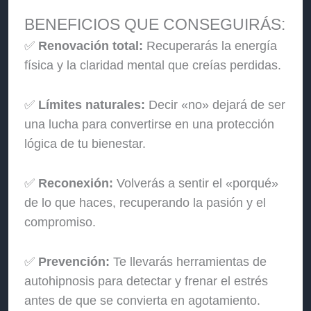
BENEFICIOS QUE CONSEGUIRÁS:
✅
Renovación total:
Recuperarás la energía
física y la claridad mental que creías perdidas.
✅
Límites naturales:
Decir «no» dejará de ser
una lucha para convertirse en una protección
lógica de tu bienestar.
✅
Reconexión:
Volverás a sentir el «porqué»
de lo que haces, recuperando la pasión y el
compromiso.
✅
Prevención:
Te llevarás herramientas de
autohipnosis para detectar y frenar el estrés
antes de que se convierta en agotamiento.