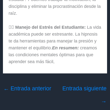
disciplina y eliminar la procrastinación desde la
raíz.
🧘‍♀️
Manejo del Estrés del Estudiante:
La vida
académica puede ser estresante. La hipnosis
te da herramientas para manejar la presión y
mantener el equilibrio.
En resumen:
creamos
las condiciones mentales óptimas para que
aprender sea más fácil,
←
Entrada anterior
Entrada siguiente
→