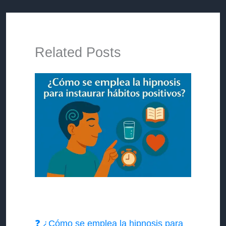
Related Posts
❓ ¿Cómo se emplea la hipnosis para