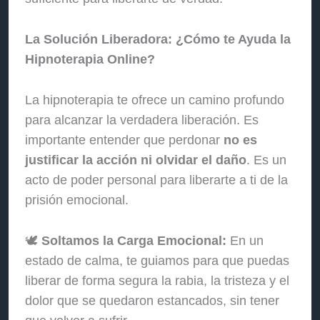
La Solución Liberadora: ¿Cómo te Ayuda la
Hipnoterapia Online?
La hipnoterapia te ofrece un camino profundo
para alcanzar la verdadera liberación. Es
importante entender que perdonar
no es
justificar la acción ni olvidar el daño
. Es un
acto de poder personal para liberarte a ti de la
prisión emocional.
🕊️
Soltamos la Carga Emocional:
En un
estado de calma, te guiamos para que puedas
liberar de forma segura la rabia, la tristeza y el
dolor que se quedaron estancados, sin tener