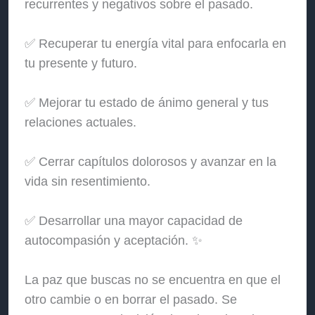
recurrentes y negativos sobre el pasado.
✅ Recuperar tu energía vital para enfocarla en
tu presente y futuro.
✅ Mejorar tu estado de ánimo general y tus
relaciones actuales.
✅ Cerrar capítulos dolorosos y avanzar en la
vida sin resentimiento.
✅ Desarrollar una mayor capacidad de
autocompasión y aceptación. ✨
La paz que buscas no se encuentra en que el
otro cambie o en borrar el pasado. Se