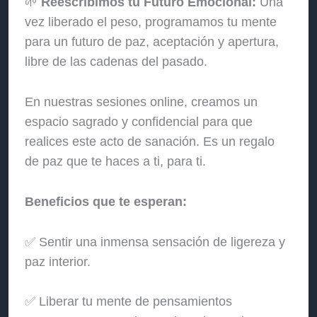
🌱
Reescribimos tu Futuro Emocional:
Una
vez liberado el peso, programamos tu mente
para un futuro de paz, aceptación y apertura,
libre de las cadenas del pasado.
En nuestras sesiones online, creamos un
espacio sagrado y confidencial para que
realices este acto de sanación. Es un regalo
de paz que te haces a ti, para ti.
Beneficios que te esperan:
✅ Sentir una inmensa sensación de ligereza y
paz interior.
✅ Liberar tu mente de pensamientos