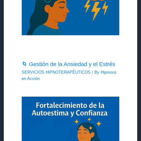
🌀 Gestión de la Ansiedad y el Estrés
SERVICIOS HIPNOTERAPÉUTICOS
/ By
Hipnosis
en Acción