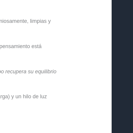
niosamente, limpias y
 pensamiento está
o recupera su equilibrio
rga) y un hilo de luz