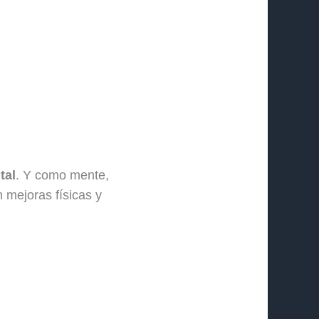
tal
. Y como mente,
 mejoras físicas y