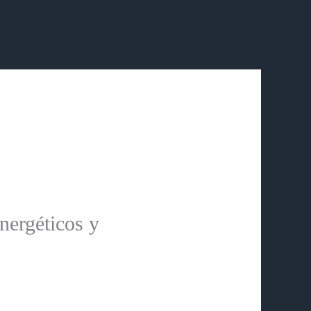
nergéticos y