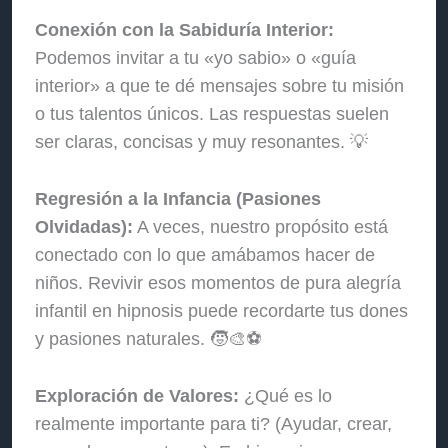
Conexión con la Sabiduría Interior:
Podemos invitar a tu «yo sabio» o «guía
interior» a que te dé mensajes sobre tu misión
o tus talentos únicos. Las respuestas suelen
ser claras, concisas y muy resonantes. 💡
Regresión a la Infancia (Pasiones
Olvidadas):
A veces, nuestro propósito está
conectado con lo que amábamos hacer de
niños. Revivir esos momentos de pura alegría
infantil en hipnosis puede recordarte tus dones
y pasiones naturales. 🧒🎨⚽
Exploración de Valores:
¿Qué es lo
realmente importante para ti? (Ayudar, crear,