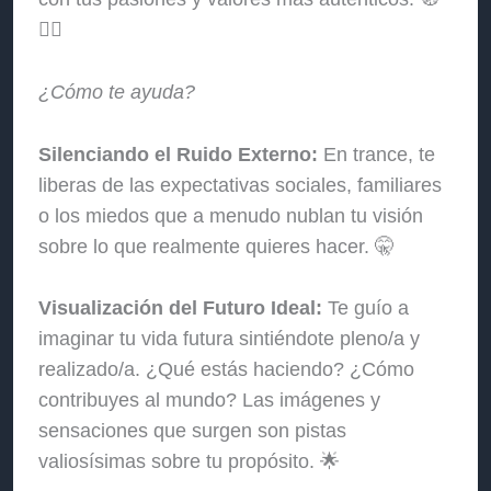
❤️‍🔥
¿Cómo te ayuda?
Silenciando el Ruido Externo:
En trance, te
liberas de las expectativas sociales, familiares
o los miedos que a menudo nublan tu visión
sobre lo que realmente quieres hacer. 🤫
Visualización del Futuro Ideal:
Te guío a
imaginar tu vida futura sintiéndote pleno/a y
realizado/a. ¿Qué estás haciendo? ¿Cómo
contribuyes al mundo? Las imágenes y
sensaciones que surgen son pistas
valiosísimas sobre tu propósito. 🌟