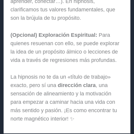
aprender, conectar…). En hipnosis,
clarificamos tus valores fundamentales, que
son la brújula de tu propósito.
(Opcional) Exploración Espiritual:
Para
quienes resuenan con ello, se puede explorar
la idea de un propósito álmico o lecciones de
vida a través de regresiones más profundas.
La hipnosis no te da un «título de trabajo»
exacto, pero sí una
dirección clara
, una
sensación de alineamiento y la motivación
para empezar a caminar hacia una vida con
más sentido y pasión. ¡Es como encontrar tu
norte magnético interior! ✨