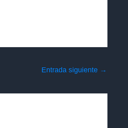
Entrada siguiente
→