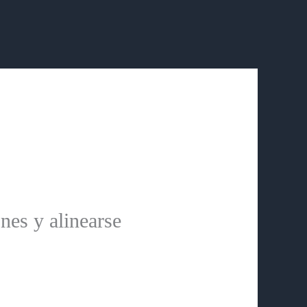
nes y alinearse