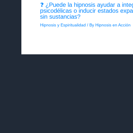
❓ ¿Puede la hipnosis ayudar a inte
psicodélicas o inducir estados exp
sin sustancias?
Hipnosis y Espiritualidad
/ By
Hipnosis en Acción