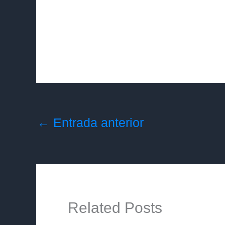
←
Entrada anterior
Related Posts