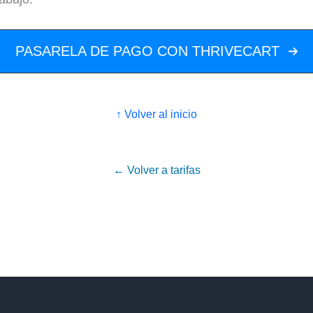
PASARELA DE PAGO CON THRIVECART
↑ Volver al inicio
← Volver a tarifas