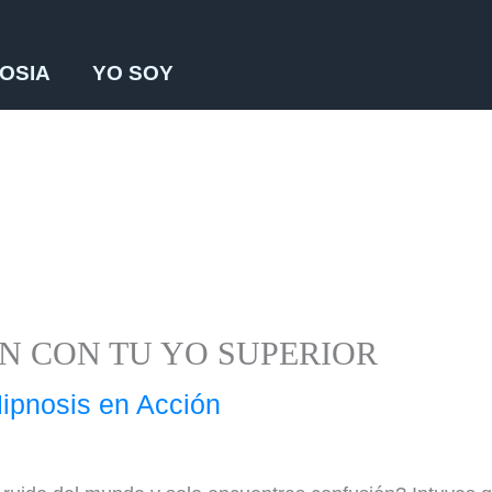
OSIA
YO SOY
IÓN CON TU YO SUPERIOR
ipnosis en Acción