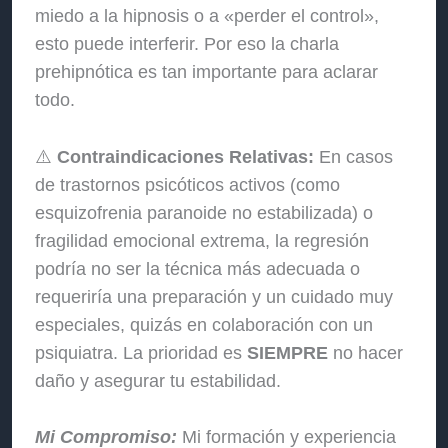
miedo a la hipnosis o a «perder el control»,
esto puede interferir. Por eso la charla
prehipnótica es tan importante para aclarar
todo.
⚠️
Contraindicaciones Relativas:
En casos
de trastornos psicóticos activos (como
esquizofrenia paranoide no estabilizada) o
fragilidad emocional extrema, la regresión
podría no ser la técnica más adecuada o
requeriría una preparación y un cuidado muy
especiales, quizás en colaboración con un
psiquiatra. La prioridad es
SIEMPRE
no hacer
daño y asegurar tu estabilidad.
Mi Compromiso:
Mi formación y experiencia