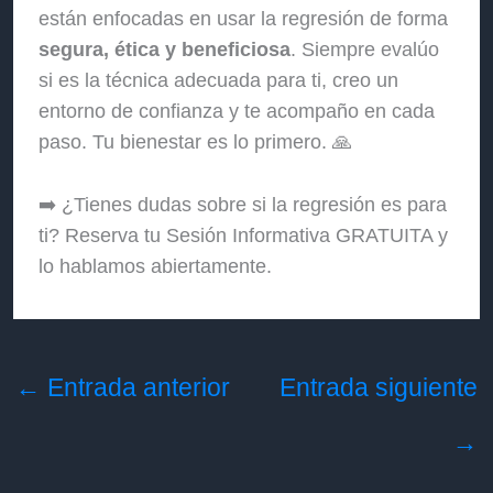
están enfocadas en usar la regresión de forma
segura, ética y beneficiosa
. Siempre evalúo
si es la técnica adecuada para ti, creo un
entorno de confianza y te acompaño en cada
paso. Tu bienestar es lo primero. 🙏
➡️ ¿Tienes dudas sobre si la regresión es para
ti? Reserva tu Sesión Informativa GRATUITA y
lo hablamos abiertamente.
←
Entrada anterior
Entrada siguiente
→