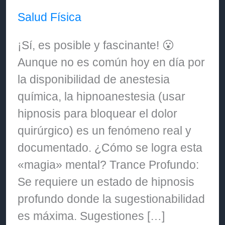
Salud Física
¡Sí, es posible y fascinante! 😮
Aunque no es común hoy en día por
la disponibilidad de anestesia
química, la hipnoanestesia (usar
hipnosis para bloquear el dolor
quirúrgico) es un fenómeno real y
documentado. ¿Cómo se logra esta
«magia» mental? Trance Profundo:
Se requiere un estado de hipnosis
profundo donde la sugestionabilidad
es máxima. Sugestiones […]