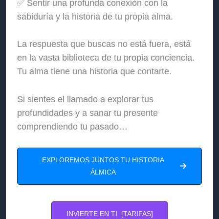
✅ Sentir una profunda conexión con la
sabiduría y la historia de tu propia alma.
La respuesta que buscas no está fuera, está
en la vasta biblioteca de tu propia conciencia.
Tu alma tiene una historia que contarte.
Si sientes el llamado a explorar tus
profundidades y a sanar tu presente
comprendiendo tu pasado…
EXPLOREMOS JUNTOS TU HISTORIA
ÁLMICA
INVIERTE EN TI [TARIFAS]