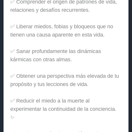
✅ Comprender el origen de patrones de vida,
relaciones y desafíos recurrentes.
✅ Liberar miedos, fobias y bloqueos que no
tienen una causa aparente en esta vida.
✅ Sanar profundamente las dinámicas
kármicas con otras almas.
✅ Obtener una perspectiva más elevada de tu
propósito y tus lecciones de vida.
✅ Reducir el miedo a la muerte al
experimentar la continuidad de la conciencia.
✨