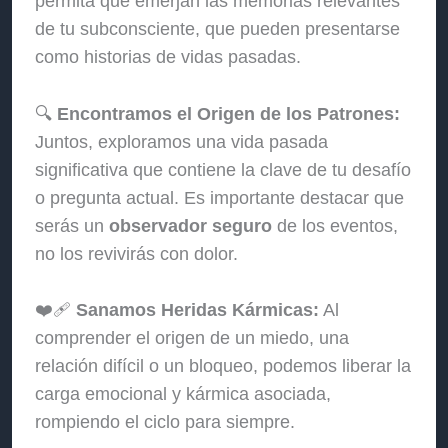
permita que emerjan las memorias relevantes
de tu subconsciente, que pueden presentarse
como historias de vidas pasadas.
🔍
Encontramos el Origen de los Patrones:
Juntos, exploramos una vida pasada
significativa que contiene la clave de tu desafío
o pregunta actual. Es importante destacar que
serás un
observador seguro
de los eventos,
no los revivirás con dolor.
❤️‍🩹
Sanamos Heridas Kármicas:
Al
comprender el origen de un miedo, una
relación difícil o un bloqueo, podemos liberar la
carga emocional y kármica asociada,
rompiendo el ciclo para siempre.