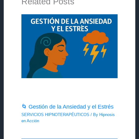
Related Posts
🌀 Gestión de la Ansiedad y el Estrés
SERVICIOS HIPNOTERAPÉUTICOS
/ By
Hipnosis
en Acción