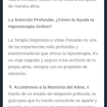
de nuestra alma.
La Solución Profunda: ¿Cómo te Ayuda la
Hipnoterapia Online?
La Terapia Regresiva a Vidas Pasadas es una
de las experiencias más profundas y
transformadoras que ofrece la hipnoterapia. Es
un viaje sagrado y seguro a los archivos de tu
propia alma, siempre con un propósito de
sanación.
🌀
Accedemos a la Memoria del Alma:
A
través de un estado de relajación profunda, te
guío para que tu mente consciente se aparte y