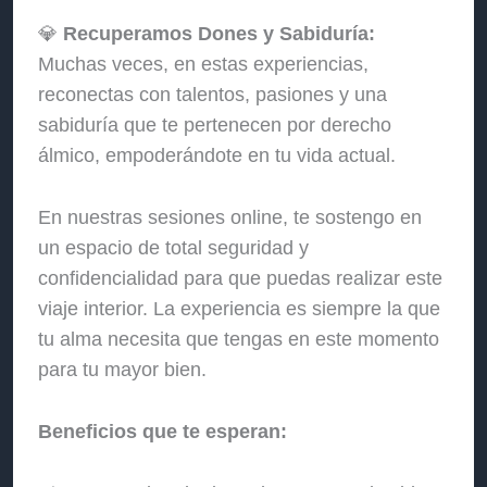
💎
Recuperamos Dones y Sabiduría:
Muchas veces, en estas experiencias,
reconectas con talentos, pasiones y una
sabiduría que te pertenecen por derecho
álmico, empoderándote en tu vida actual.
En nuestras sesiones online, te sostengo en
un espacio de total seguridad y
confidencialidad para que puedas realizar este
viaje interior. La experiencia es siempre la que
tu alma necesita que tengas en este momento
para tu mayor bien.
Beneficios que te esperan: