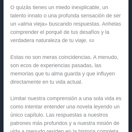
O quizás tienes un miedo inexplicable, un
talento innato o una profunda sensación de ser
un «alma vieja» buscando respuestas. Anhelas
comprender el porqué de tus desafíos y la
verdadera naturaleza de tu viaje. 📜
Estas no son meras coincidencias. A menudo,
son ecos de experiencias pasadas, las
memorias que tu alma guarda y que influyen
directamente en tu vida actual.
Limitar nuestra comprensión a una sola vida es
como intentar entender una novela leyendo un
único capítulo. Las respuestas a nuestros
patrones más profundos y a nuestra misión de
vida a menudo residen en la historia completa