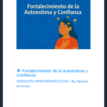
🌟 Fortalecimiento de la Autoestima y
Confianza
SERVICIOS HIPNOTERAPÉUTICOS
/ By
Hipnosis
en Acción