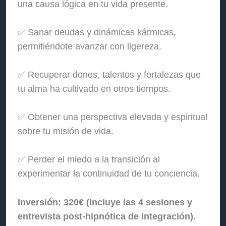
una causa lógica en tu vida presente.
✅ Sanar deudas y dinámicas kármicas,
permitiéndote avanzar con ligereza.
✅ Recuperar dones, talentos y fortalezas que
tu alma ha cultivado en otros tiempos.
✅ Obtener una perspectiva elevada y espiritual
sobre tu misión de vida.
✅ Perder el miedo a la transición al
experimentar la continuidad de tu conciencia.
Inversión: 320€ (Incluye las 4 sesiones y
entrevista post-hipnótica de integración).