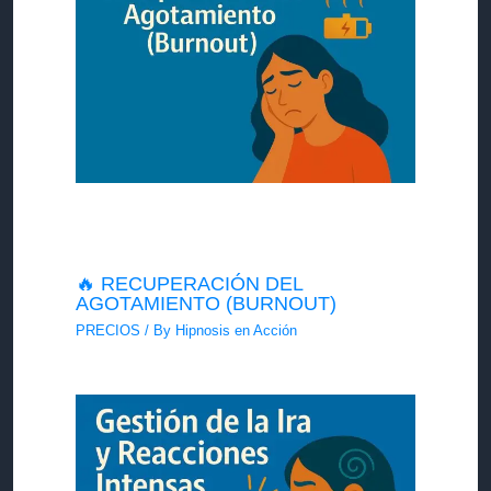
🔥 RECUPERACIÓN DEL
AGOTAMIENTO (BURNOUT)
PRECIOS
/ By
Hipnosis en Acción