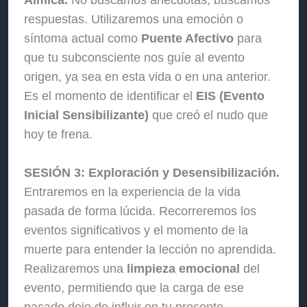
respuestas. Utilizaremos una emoción o
síntoma actual como
Puente Afectivo
para
que tu subconsciente nos guíe al evento
origen, ya sea en esta vida o en una anterior.
Es el momento de identificar el
EIS (Evento
Inicial Sensibilizante)
que creó el nudo que
hoy te frena.
SESIÓN 3: Exploración y Desensibilización.
Entraremos en la experiencia de la vida
pasada de forma lúcida. Recorreremos los
eventos significativos y el momento de la
muerte para entender la lección no aprendida.
Realizaremos una
limpieza emocional
del
evento, permitiendo que la carga de ese