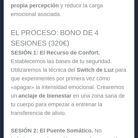
propia percepción
y reducir la carga
emocional asociada.
EL PROCESO: BONO DE 4
SESIONES (320€)
SESIÓN 1: El Recurso de Confort.
Establecemos las bases de tu seguridad.
Utilizaremos la técnica del
Switch de Luz
para
que experimentes por primera vez cómo
«apagar» la intensidad emocional. Crearemos
un
anclaje de bienestar
en una zona sana de
tu cuerpo para empezar a entrenar la
transferencia de alivio.
SESIÓN 2: El Puente Somático.
No