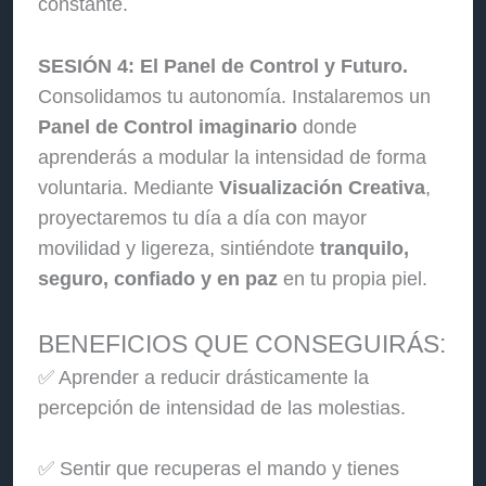
constante.
SESIÓN 4: El Panel de Control y Futuro.
Consolidamos tu autonomía. Instalaremos un
Panel de Control imaginario
donde
aprenderás a modular la intensidad de forma
voluntaria. Mediante
Visualización Creativa
,
proyectaremos tu día a día con mayor
movilidad y ligereza, sintiéndote
tranquilo,
seguro, confiado y en paz
en tu propia piel.
BENEFICIOS QUE CONSEGUIRÁS:
✅ Aprender a reducir drásticamente la
percepción de intensidad de las molestias.
✅ Sentir que recuperas el mando y tienes