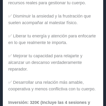
recursos reales para gestionar tu cuerpo.
✅ Disminuir la ansiedad y la frustración que
suelen acompañar al malestar físico.
✅ Liberar tu energía y atención para enfocarte
en lo que realmente te importa.
✅ Mejorar tu capacidad para relajarte y
alcanzar un descanso verdaderamente
reparador.
✅ Desarrollar una relación más amable,
cooperativa y menos conflictiva con tu cuerpo.
Inversión: 320€ (Incluye las 4 sesiones y