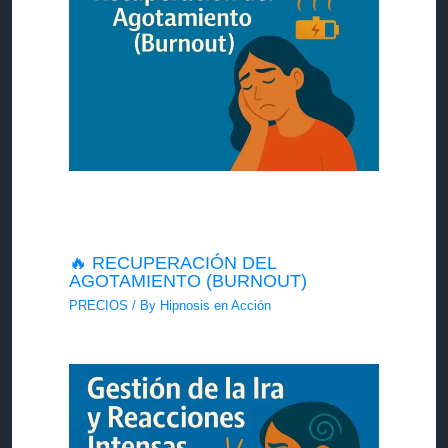
🔥 RECUPERACIÓN DEL
AGOTAMIENTO (BURNOUT)
PRECIOS
/ By
Hipnosis en Acción